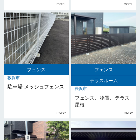
フェンス
フェンス
敦賀市
テラスルーム
駐車場 メッシュフェンス
長浜市
フェンス、物置、テラス
屋根