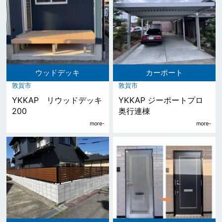
ウッドデッキ
カーポート
敦賀市
敦賀市
YKKAP リウッドデッキ
YKKAP ジーポートプロ
200
奥行連棟