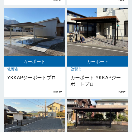
カーポート
カーポート
敦賀市
敦賀市
YKKAPジーポートプロ
カーポート YKKAPジー
ポートプロ