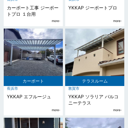
カーポート工事 ジーポー
YKKAP ジーポートプロ
トプロ １台用
カーポート
テラスルーム
長浜市
敦賀市
YKKAP エフルージュ
YKKAP ソラリア バルコ
ニーテラス