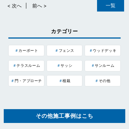
一覧
< 次へ
前へ >
カテゴリー
カーポート
フェンス
ウッドデッキ
テラスルーム
サッシ
サンルーム
門・アプローチ
植栽
その他
その他施工事例はこち