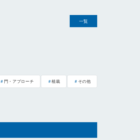
一覧
門・アプローチ
植栽
その他