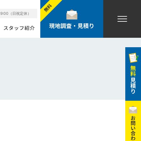
19:00（日祝定休）