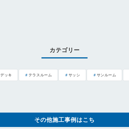
カテゴリー
ドデッキ
テラスルーム
サッシ
サンルーム
その他施工事例はこち