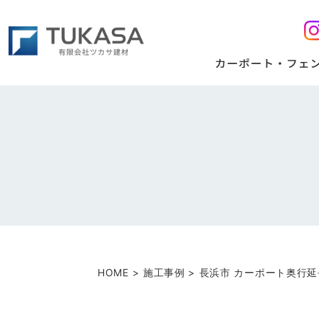
HOME
施工事例
長浜市 カーポート奥行