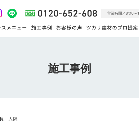
営業時間／8:00～
施工事例
延長、入隅